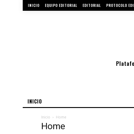
INICIO
EQUIPO EDITORIAL
EDITORIAL
PROTOCOLO EDI
Plataf
INICIO
Inicio
Home
Home