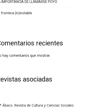
A IMPORTANCIA DE LLAMARSE POYO
 frontera (in)evitable
omentarios recientes
o hay comentarios que mostrar.
evistas asociadas
* Ábaco. Revista de Cultura y Ciencias Sociales