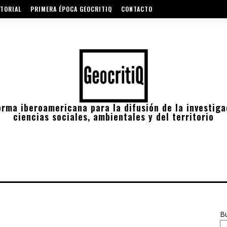
TORIAL
PRIMERA ÉPOCA GEOCRITIQ
CONTACTO
orma iberoamericana para la difusión de la investiga
ciencias sociales, ambientales y del territorio
B