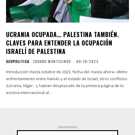
UCRANIA OCUPADA… PALESTINA TAMBIÉN.
CLAVES PARA ENTENDER LA OCUPACIÓN
ISRAELÍ DE PALESTINA
GEOPOLITICA
EDUARD MONTESINOS
-
09/10/2023
Introducción Hasta octubre de 2023, fecha del -hasta ahora- último
enfrentamiento entre Hamás y el estado de Israel, otros conflictos
(Ucrania, Níger…), habían desplazado de la primera página de la
escena internacional al...
Advertisment