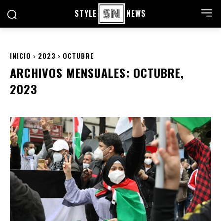
STYLE
NEWS
INICIO
2023
OCTUBRE
ARCHIVOS MENSUALES: OCTUBRE,
2023