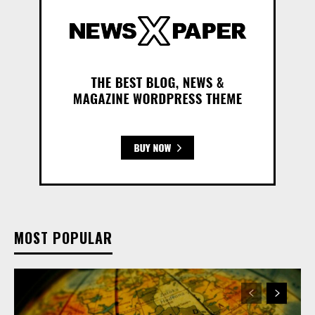
MOST POPULAR