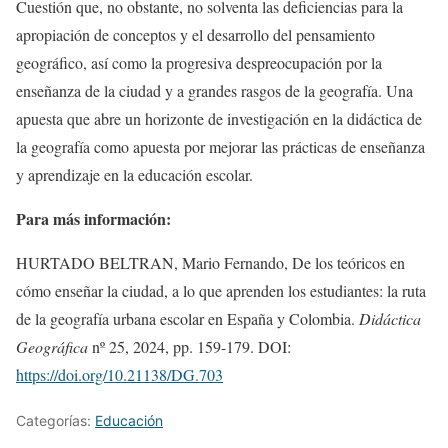
Cuestión que, no obstante, no solventa las deficiencias para la
apropiación de conceptos y el desarrollo del pensamiento
geográfico, así como la progresiva despreocupación por la
enseñanza de la ciudad y a grandes rasgos de la geografía. Una
apuesta que abre un horizonte de investigación en la didáctica de
la geografía como apuesta por mejorar las prácticas de enseñanza
y aprendizaje en la educación escolar.
Para más información:
HURTADO BELTRAN, Mario Fernando, De los teóricos en
cómo enseñar la ciudad, a lo que aprenden los estudiantes: la ruta
de la geografía urbana escolar en España y Colombia.
Didáctica
Geográfica
nº 25, 2024, pp. 159-179. DOI:
https://doi.org/10.21138/DG.703
Categorías:
Educación