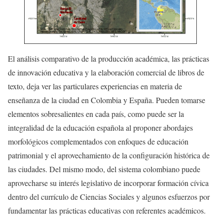
El análisis comparativo de la producción académica, las prácticas
de innovación educativa y la elaboración comercial de libros de
texto, deja ver las particulares experiencias en materia de
enseñanza de la ciudad en Colombia y España. Pueden tomarse
elementos sobresalientes en cada país, como puede ser la
integralidad de la educación española al proponer abordajes
morfológicos complementados con enfoques de educación
patrimonial y el aprovechamiento de la configuración histórica de
las ciudades. Del mismo modo, del sistema colombiano puede
aprovecharse su interés legislativo de incorporar formación cívica
dentro del currículo de Ciencias Sociales y algunos esfuerzos por
fundamentar las prácticas educativas con referentes académicos.