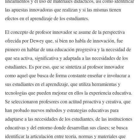
lineamientos y el uso de materiales didácticos, así como identificar
las apuestas innovadoras que realizan y si las mismas tienen
efectos en el aprendizaje de los estudiantes.
El concepto de profesor innovador se asume de la perspectiva
ofrecida por Dewey que, si bien no habla de innovación, fue
pionero en hablar de una educación progresiva y la necesidad de
que sea activa, significativa y adaptada a las necesidades de los
estudiantes. Es por eso, que se sintetiza al profesor innovador
como aquel que busca de forma constante enseñar e involucrar a
sus estudiantes en el aprendizaje, que utiliza herramientas y
tecnologías que pueden mejorar en ellos la experiencia educativa.
Se seleccionaron profesores con actitud proactiva y creativa, que
han probado nuevos métodos y estrategias educativas para
adaptarse a las necesidades de los estudiantes, de las instituciones
educativas y del entorno donde desarrollan sus clases; se busca
identificar la articulación entre teoría, normas y materiales que