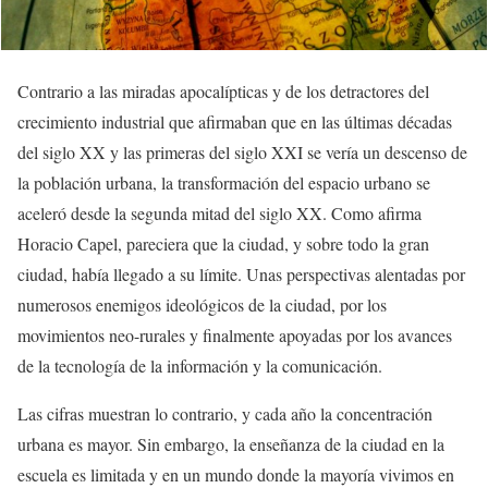
Contrario a las miradas apocalípticas y de los detractores del
crecimiento industrial que afirmaban que en las últimas décadas
del siglo XX y las primeras del siglo XXI se vería un descenso de
la población urbana, la transformación del espacio urbano se
aceleró desde la segunda mitad del siglo XX. Como afirma
Horacio Capel, pareciera que la ciudad, y sobre todo la gran
ciudad, había llegado a su límite. Unas perspectivas alentadas por
numerosos enemigos ideológicos de la ciudad, por los
movimientos neo-rurales y finalmente apoyadas por los avances
de la tecnología de la información y la comunicación.
Las cifras muestran lo contrario, y cada año la concentración
urbana es mayor. Sin embargo, la enseñanza de la ciudad en la
escuela es limitada y en un mundo donde la mayoría vivimos en