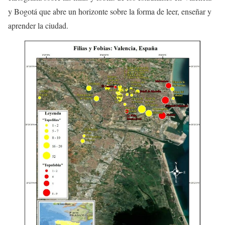
y Bogotá que abre un horizonte sobre la forma de leer, enseñar y
aprender la ciudad.