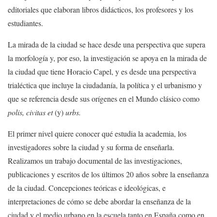
editoriales que elaboran libros didácticos, los profesores y los
estudiantes.
La mirada de la ciudad se hace desde una perspectiva que supera
la morfología y, por eso, la investigación se apoya en la mirada de
la ciudad que tiene Horacio Capel, y es desde una perspectiva
trialéctica que incluye la ciudadanía, la política y el urbanismo y
que se referencia desde sus orígenes en el Mundo clásico como
polis, civitas
et
(y)
urbs.
El primer nivel quiere conocer qué estudia la academia, los
investigadores sobre la ciudad y su forma de enseñarla.
Realizamos un trabajo documental de las investigaciones,
publicaciones y escritos de los últimos 20 años sobre la enseñanza
de la ciudad. Concepciones teóricas e ideológicas, e
interpretaciones de cómo se debe abordar la enseñanza de la
ciudad y el medio urbano en la escuela tanto en España como en