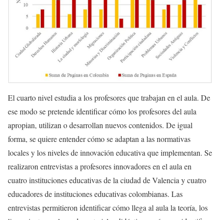
El cuarto nivel estudia a los profesores que trabajan en el aula. De
ese modo se pretende identificar cómo los profesores del aula
apropian, utilizan o desarrollan nuevos contenidos. De igual
forma, se quiere entender cómo se adaptan a las normativas
locales y los niveles de innovación educativa que implementan. Se
realizaron entrevistas a profesores innovadores en el aula en
cuatro instituciones educativas de la ciudad de Valencia y cuatro
educadores de instituciones educativas colombianas. Las
entrevistas permitieron identificar cómo llega al aula la teoría, los