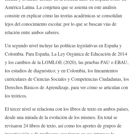
América Latina. La conjetura que se asienta en este análisis
consiste en explicar cómo las teorías académicas se consolidan
lejos del conocimiento escolar, por lo que se buscan vías de
relación entre ambos saberes.
Un segundo nivel incluye las políticas legislativas en España y
Colombia. Para España, La Ley Orgánica de Educación de 2014
y los cambios de la LOMLOE (2020), las pruebas PAU o EBAU,
los estudios de diagnóstico; y en Colombia, los lineamientos
curriculares de Ciencias Sociales y Competencias Ciudadanas, los
Derechos Básicos de Aprendizaje, para ver cómo se articulan con
los teóricos.
El tercer nivel se relaciona con los libros de texto en ambos países,
desde una mirada de la evolución de los mismos. En total se
revisaron 24 libros de texto, así como los aportes de grupos de
investigación o de profesores que tienen en sus intereses la