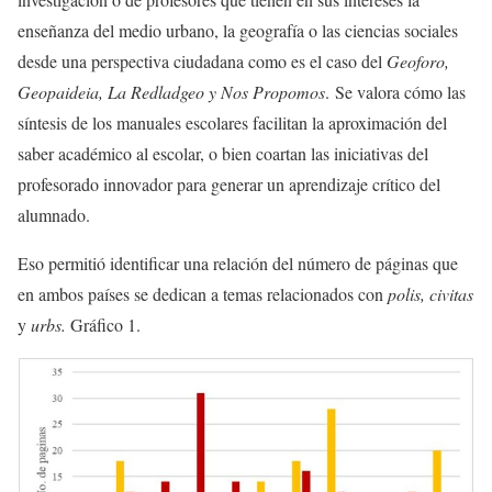
enseñanza del medio urbano, la geografía o las ciencias sociales
desde una perspectiva ciudadana como es el caso del
Geoforo,
Geopaideia, La Redladgeo y Nos Propomos
. Se valora cómo las
síntesis de los manuales escolares facilitan la aproximación del
saber académico al escolar, o bien coartan las iniciativas del
profesorado innovador para generar un aprendizaje crítico del
alumnado.
Eso permitió identificar una relación del número de páginas que
en ambos países se dedican a temas relacionados con
polis, civitas
y
urbs.
Gráfico 1.