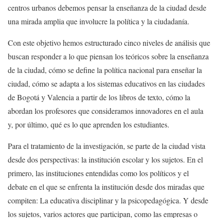
centros urbanos debemos pensar la enseñanza de la ciudad desde
una mirada amplia que involucre la política y la ciudadanía.
Con este objetivo hemos estructurado cinco niveles de análisis que
buscan responder a lo que piensan los teóricos sobre la enseñanza
de la ciudad, cómo se define la política nacional para enseñar la
ciudad, cómo se adapta a los sistemas educativos en las ciudades
de Bogotá y Valencia a partir de los libros de texto, cómo la
abordan los profesores que consideramos innovadores en el aula
y, por último, qué es lo que aprenden los estudiantes.
Para el tratamiento de la investigación, se parte de la ciudad vista
desde dos perspectivas: la institución escolar y los sujetos. En el
primero, las instituciones entendidas como los políticos y el
debate en el que se enfrenta la institución desde dos miradas que
compiten: La educativa disciplinar y la psicopedagógica. Y desde
los sujetos, varios actores que participan, como las empresas o