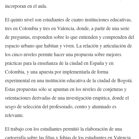
incorporan en el aula.
El quinto nivel son estudiantes de cuatro instituciones educativas,
tres en Colombia y tres en Valencia, donde, a partir de una serie
de preguntas, responden sobre lo que entienden y comprenden del
espacio urbano que habitan y viven. La relación y articulación de
los cinco niveles permite hacer una propuesta sobre mejores
prácticas para la enseñanza de la ciudad en España y en
Colombia, y una apuesta por implementarla de forma
experimental en una institución educativa de la ciudad de Bogotá.
Estas propuestas sólo se apuntan en los niveles de conjeturas y
orientaciones derivadas de una investigación empírica, donde el
sesgo de selección del profesorado, centro y alumnado es
relevante.
El trabajo con los estudiantes permitió la elaboración de una
cartografía sobre las filias y fobias de los estudiantes en Valencia