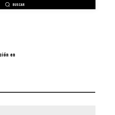
BUSCAR
ción en