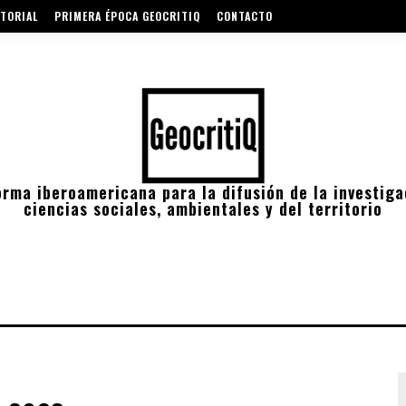
TORIAL
PRIMERA ÉPOCA GEOCRITIQ
CONTACTO
orma iberoamericana para la difusión de la investiga
ciencias sociales, ambientales y del territorio