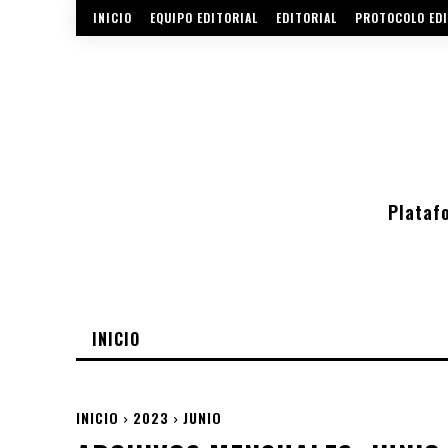
INICIO
EQUIPO EDITORIAL
EDITORIAL
PROTOCOLO EDI
Plataf
INICIO
INICIO
2023
JUNIO