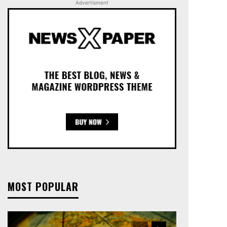
Advertisment
MOST POPULAR