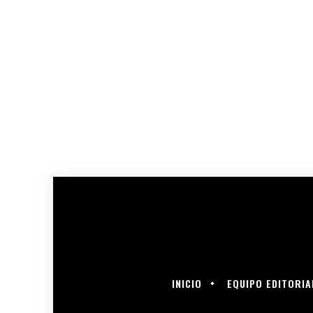
INICIO
EQUIPO EDITORIA