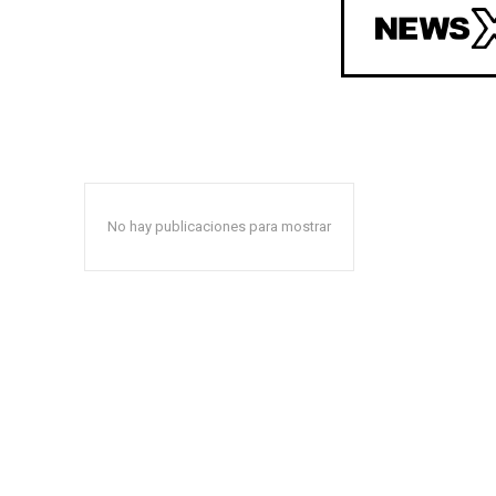
No hay publicaciones para mostrar