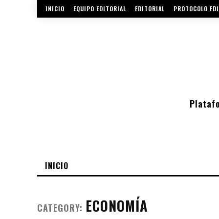
INICIO
EQUIPO EDITORIAL
EDITORIAL
PROTOCOLO EDI
Plataf
INICIO
ECONOMÍA
CATEGORY: