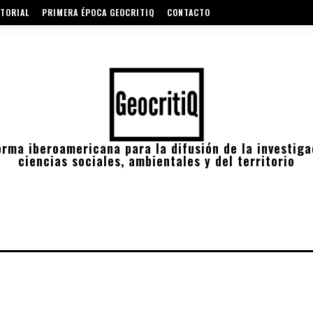
TORIAL
PRIMERA ÉPOCA GEOCRITIQ
CONTACTO
orma iberoamericana para la difusión de la investiga
ciencias sociales, ambientales y del territorio