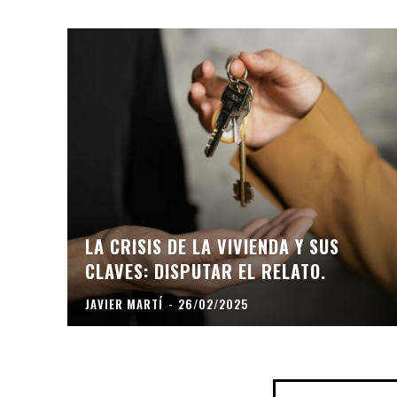
LA CRISIS DE LA VIVIENDA Y SUS
CLAVES: DISPUTAR EL RELATO.
JAVIER MARTÍ
-
26/02/2025