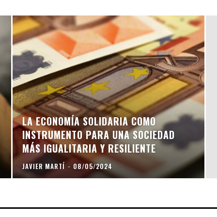
LA ECONOMÍA SOLIDARIA COMO
INSTRUMENTO PARA UNA SOCIEDAD
MÁS IGUALITARIA Y RESILIENTE
JAVIER MARTÍ
-
08/05/2024