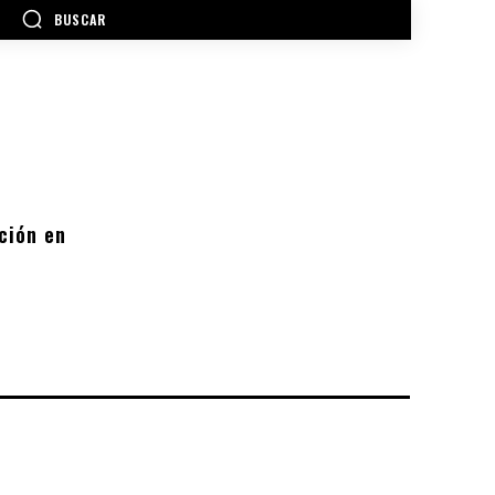
BUSCAR
ción en