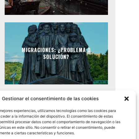
MIGRACIONES: ¿PROBLEMA O
SOLUCIÓN?
Gestionar el consentimiento de las cookies
 mejores experiencias, utilizamos tecnologías como las cookies para
ceder a la información del dispositivo. El consentimiento de estas
permitirá procesar datos como el comportamiento de navegación o las
únicas en este sitio. No consentir o retirar el consentimiento, puede
mente a ciertas características y funciones.