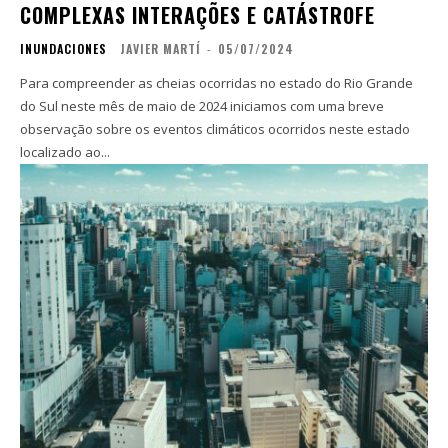
COMPLEXAS INTERAÇÕES E CATÁSTROFE
INUNDACIONES
JAVIER MARTÍ
-
05/07/2024
Para compreender as cheias ocorridas no estado do Rio Grande
do Sul neste mês de maio de 2024 iniciamos com uma breve
observação sobre os eventos climáticos ocorridos neste estado
localizado ao...