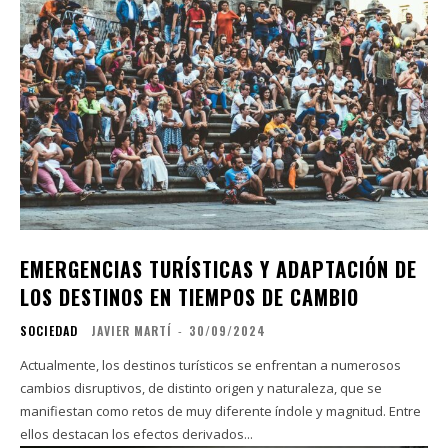
EMERGENCIAS TURÍSTICAS Y ADAPTACIÓN DE
LOS DESTINOS EN TIEMPOS DE CAMBIO
SOCIEDAD
JAVIER MARTÍ
-
30/09/2024
Actualmente, los destinos turísticos se enfrentan a numerosos
cambios disruptivos, de distinto origen y naturaleza, que se
manifiestan como retos de muy diferente índole y magnitud. Entre
ellos destacan los efectos derivados...