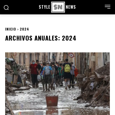
STYLE
NEWS
INICIO
2024
ARCHIVOS ANUALES: 2024