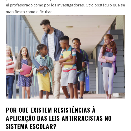
el profesorado como por los investigadores. Otro obstáculo que se
manifiesta como dificultad...
POR QUE EXISTEM RESISTÊNCIAS À
APLICAÇÃO DAS LEIS ANTIRRACISTAS NO
SISTEMA ESCOLAR?