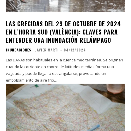
LAS CRECIDAS DEL 29 DE OCTUBRE DE 2024
EN L’HORTA SUD (VALÈNCIA): CLAVES PARA
ENTENDER UNA INUNDACIÓN RELÁMPAGO
INUNDACIONES
JAVIER MARTÍ
-
04/12/2024
Las DANAs son habituales en la cuenca mediterránea. Se originan
cuando la corriente en chorro de latitudes medias forma una
vaguada y puede llegar a estrangularse, provocando un
embolsamiento de aire frío...