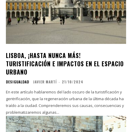
LISBOA, ¡HASTA NUNCA MÁS!
TURISTIFICACIÓN E IMPACTOS EN EL ESPACIO
URBANO
DESIGUALDAD
JAVIER MARTÍ
-
21/10/2024
En este artículo hablaremos del lado oscuro de la turistificación y
gentrificación, que la regeneración urbana de la última década ha
traído a la ciudad. Comprenderemos sus causas, consecuencias y
problematizaremos algunas...