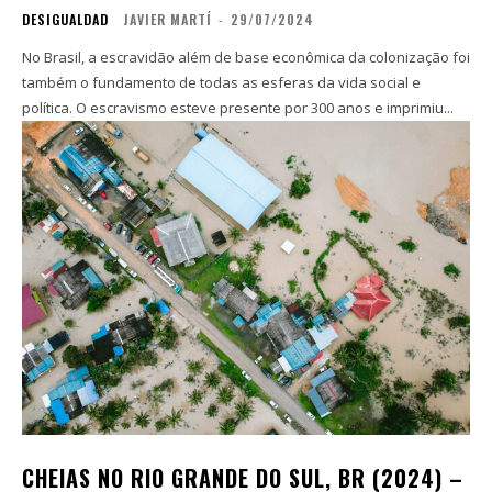
DESIGUALDAD
JAVIER MARTÍ
-
29/07/2024
No Brasil, a escravidão além de base econômica da colonização foi
também o fundamento de todas as esferas da vida social e
política. O escravismo esteve presente por 300 anos e imprimiu...
CHEIAS NO RIO GRANDE DO SUL, BR (2024) –