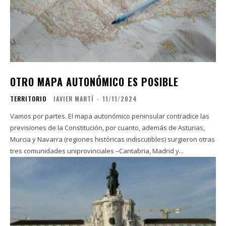
OTRO MAPA AUTONÓMICO ES POSIBLE
TERRITORIO
JAVIER MARTÍ
-
11/11/2024
Vamos por partes. El mapa autonómico peninsular contradice las
previsiones de la Constitución, por cuanto, además de Asturias,
Murcia y Navarra (regiones históricas indiscutibles) surgieron otras
tres comunidades uniprovinciales –Cantabria, Madrid y...