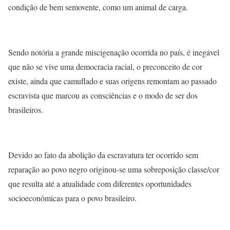
condição de bem semovente, como um animal de carga.
Sendo notória
a grande miscigenação ocorrida no país, é inegável
que não se vive uma democracia racial, o preconceito de cor
existe, ainda que camuflado e suas origens remontam ao passado
escravista que marcou as consciências e o modo de ser dos
brasileiros.
Devido ao fato da abolição da escravatura ter ocorrido sem
reparação ao povo negro originou-se uma sobreposição classe/cor
que resulta até a atualidade com diferentes oportunidades
socioeconômicas para o povo brasileiro.