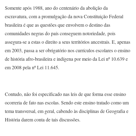
Somente após 1988, ano do centenário da abolição da
escravatura, com a promulgação da nova Constituição Federal
brasileira é que as questões que envolvem o destino das
comunidades negras do país conseguem notoriedade, pois
assegura-se a estas o direito a seus territórios ancestrais. E, apenas
em 2003, passa a ser obrigatório nos currículos escolares o ensino
de história afro-brasileira e indígena por meio da Lei nº 10.639 e
em 2008 pela nº Lei 11.645.
Contudo, não foi especificado nas leis de que forma esse ensino
ocorreria de fato nas escolas. Sendo este ensino tratado como um
tema transversal, em geral, cabendo às disciplinas de Geografia e
História darem conta de tais discussões.