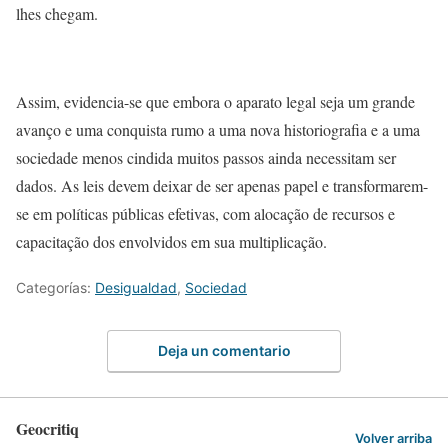
lhes chegam.
Assim, evidencia-se que embora o aparato legal seja um grande
avanço e uma conquista rumo a uma nova historiografia e a uma
sociedade menos cindida muitos passos ainda necessitam ser
dados. As leis devem deixar de ser apenas papel e transformarem-
se em políticas públicas efetivas, com alocação de recursos e
capacitação dos envolvidos em sua multiplicação.
Categorías:
Desigualdad
,
Sociedad
Deja un comentario
Geocritiq
Volver arriba