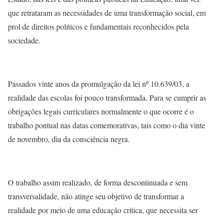
que retrataram as necessidades de uma transformação social, em
prol de direitos políticos e fundamentais reconhecidos pela
sociedade.
Passados vinte anos da promulgação da lei nº 10.639/03, a
realidade das escolas foi pouco transformada. Para se cumprir as
obrigações legais curriculares normalmente o que ocorre é o
trabalho pontual nas datas comemorativas, tais como o dia vinte
de novembro, dia da consciência negra.
O trabalho assim realizado, de forma descontinuada e sem
transversalidade, não atinge seu objetivo de transformar a
realidade por meio de uma educação crítica, que necessita ser