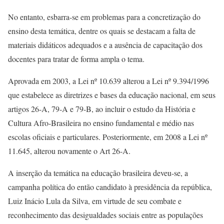
No entanto, esbarra-se em problemas para a concretização do
ensino desta temática, dentre os quais se destacam a falta de
materiais didáticos adequados e a ausência de capacitação dos
docentes para tratar de forma ampla o tema.
Aprovada em 2003, a Lei nº 10.639 alterou a Lei nº 9.394/1996
que estabelece as diretrizes e bases da educação nacional, em seus
artigos 26-A, 79-A e 79-B, ao incluir o estudo da História e
Cultura Afro-Brasileira no ensino fundamental e médio nas
escolas oficiais e particulares. Posteriormente, em 2008 a Lei nº
11.645, alterou novamente o Art 26-A.
A inserção da temática na educação brasileira deveu-se, a
campanha política do então candidato à presidência da república,
Luiz Inácio Lula da Silva, em virtude de seu combate e
reconhecimento das desigualdades sociais entre as populações