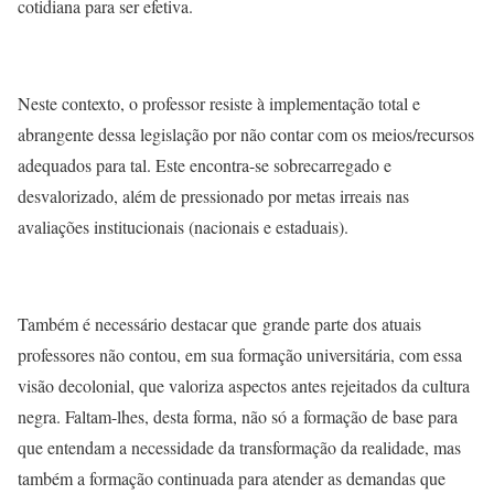
cotidiana para ser efetiva.
Neste contexto, o professor resiste à implementação total e
abrangente dessa legislação por não contar com os meios/recursos
adequados para tal. Este encontra-se sobrecarregado e
desvalorizado, além de pressionado por metas irreais nas
avaliações institucionais (nacionais e estaduais).
Também é necessário destacar que grande parte dos atuais
professores não contou, em sua formação universitária, com essa
visão decolonial, que valoriza aspectos antes rejeitados da cultura
negra. Faltam-lhes, desta forma, não só a formação de base para
que entendam a necessidade da transformação da realidade, mas
também a formação continuada para atender as demandas que