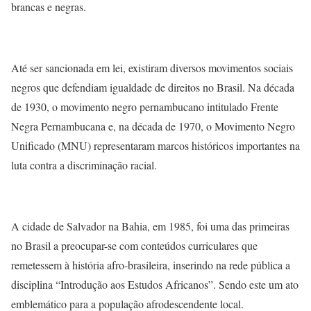
brancas e negras.
Até ser sancionada em lei, existiram diversos movimentos sociais
negros que defendiam igualdade de direitos no Brasil. Na década
de 1930, o movimento negro pernambucano intitulado Frente
Negra Pernambucana e, na década de 1970, o Movimento Negro
Unificado (MNU) representaram marcos históricos importantes na
luta contra a discriminação racial.
A cidade de Salvador na Bahia, em 1985, foi uma das primeiras
no Brasil a preocupar-se com conteúdos curriculares que
remetessem à história afro-brasileira, inserindo na rede pública a
disciplina “Introdução aos Estudos Africanos”. Sendo este um ato
emblemático para a população afrodescendente local.