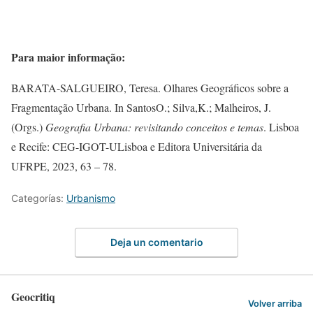
Para maior informação:
BARATA-SALGUEIRO, Teresa. Olhares Geográficos sobre a
Fragmentação Urbana. In SantosO.; Silva,K.; Malheiros, J.
(Orgs.)
Geografia Urbana: revisitando conceitos e temas
. Lisboa
e Recife: CEG-IGOT-ULisboa e Editora Universitária da
UFRPE, 2023, 63 – 78.
Categorías:
Urbanismo
Deja un comentario
Geocritiq
Volver arriba