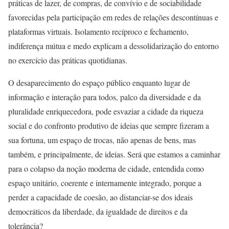
práticas de lazer, de compras, de convívio e de sociabilidade
favorecidas pela participação em redes de relações descontínuas e
plataformas virtuais. Isolamento recíproco e fechamento,
indiferença mútua e medo explicam a dessolidarização do entorno
no exercício das práticas quotidianas.
O desaparecimento do espaço público enquanto lugar de
informação e interação para todos, palco da diversidade e da
pluralidade enriquecedora, pode esvaziar a cidade da riqueza
social e do confronto produtivo de ideias que sempre fizeram a
sua fortuna, um espaço de trocas, não apenas de bens, mas
também, e principalmente, de ideias. Será que estamos a caminhar
para o colapso da noção moderna de cidade, entendida como
espaço unitário, coerente e internamente integrado, porque a
perder a capacidade de coesão, ao distanciar-se dos ideais
democráticos da liberdade, da igualdade de direitos e da
tolerância?