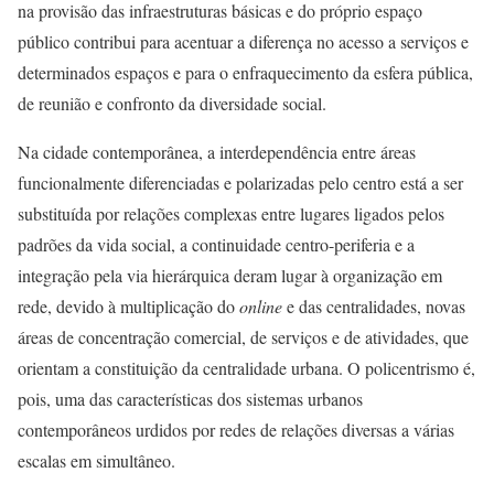
na provisão das infraestruturas básicas e do próprio espaço
público contribui para acentuar a diferença no acesso a serviços e
determinados espaços e para o enfraquecimento da esfera pública,
de reunião e confronto da diversidade social.
Na cidade contemporânea, a interdependência entre áreas
funcionalmente diferenciadas e polarizadas pelo centro está a ser
substituída por relações complexas entre lugares ligados pelos
padrões da vida social, a continuidade centro-periferia e a
integração pela via hierárquica deram lugar à organização em
rede, devido à multiplicação do
online
e das centralidades, novas
áreas de concentração comercial, de serviços e de atividades, que
orientam a constituição da centralidade urbana. O policentrismo é,
pois, uma das características dos sistemas urbanos
contemporâneos urdidos por redes de relações diversas a várias
escalas em simultâneo.