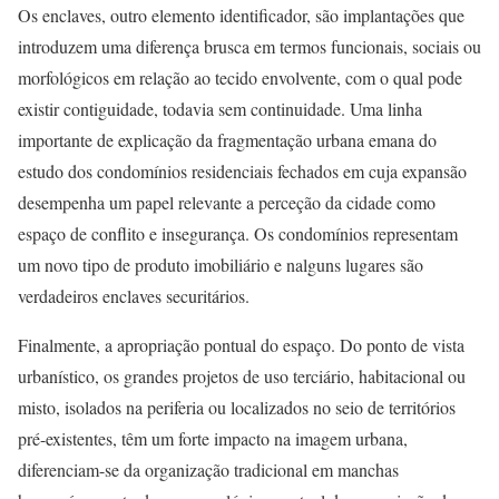
Os enclaves, outro elemento identificador, são implantações que
introduzem uma diferença brusca em termos funcionais, sociais ou
morfológicos em relação ao tecido envolvente, com o qual pode
existir contiguidade, todavia sem continuidade. Uma linha
importante de explicação da fragmentação urbana emana do
estudo dos condomínios residenciais fechados em cuja expansão
desempenha um papel relevante a perceção da cidade como
espaço de conflito e insegurança. Os condomínios representam
um novo tipo de produto imobiliário e nalguns lugares são
verdadeiros enclaves securitários.
Finalmente, a apropriação pontual do espaço. Do ponto de vista
urbanístico, os grandes projetos de uso terciário, habitacional ou
misto, isolados na periferia ou localizados no seio de territórios
pré-existentes, têm um forte impacto na imagem urbana,
diferenciam-se da organização tradicional em manchas