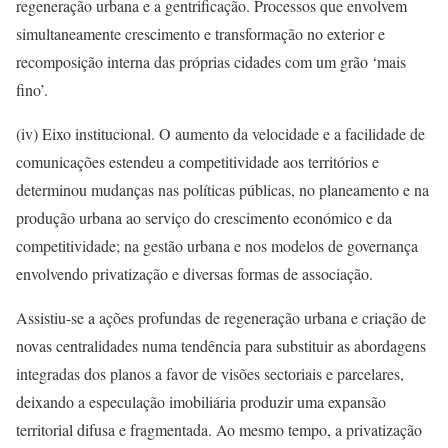
regeneração urbana e a gentrificação. Processos que envolvem
simultaneamente crescimento e transformação no exterior e
recomposição interna das próprias cidades com um grão ‘mais
fino’.
(iv) Eixo institucional. O aumento da velocidade e a facilidade de
comunicações estendeu a competitividade aos territórios e
determinou mudanças nas políticas públicas, no planeamento e na
produção urbana ao serviço do crescimento económico e da
competitividade; na gestão urbana e nos modelos de governança
envolvendo privatização e diversas formas de associação.
Assistiu-se a ações profundas de regeneração urbana e criação de
novas centralidades numa tendência para substituir as abordagens
integradas dos planos a favor de visões sectoriais e parcelares,
deixando a especulação imobiliária produzir uma expansão
territorial difusa e fragmentada. Ao mesmo tempo, a privatização