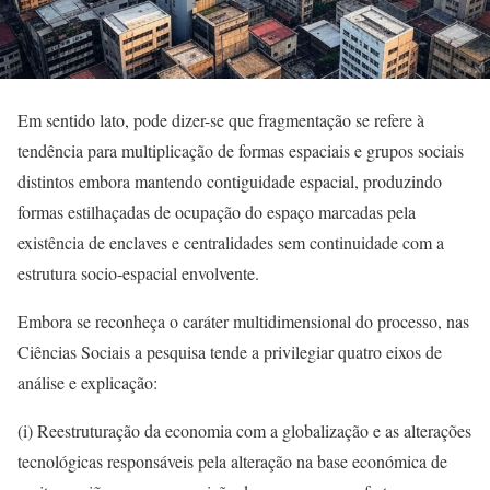
Em sentido lato, pode dizer-se que fragmentação se refere à
tendência para multiplicação de formas espaciais e grupos sociais
distintos embora mantendo contiguidade espacial, produzindo
formas estilhaçadas de ocupação do espaço marcadas pela
existência de enclaves e centralidades sem continuidade com a
estrutura socio-espacial envolvente.
Embora se reconheça o caráter multidimensional do processo, nas
Ciências Sociais a pesquisa tende a privilegiar quatro eixos de
análise e explicação:
(i) Reestruturação da economia com a globalização e as alterações
tecnológicas responsáveis pela alteração na base económica de