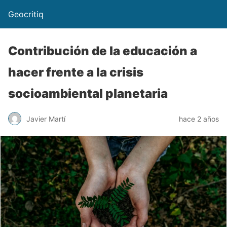
Geocritiq
Contribución de la educación a
hacer frente a la crisis
socioambiental planetaria
Javier Martí
hace 2 años