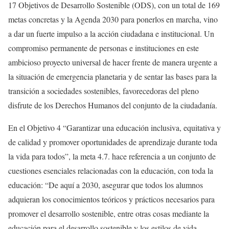
17 Objetivos de Desarrollo Sostenible (ODS), con un total de 169
metas concretas y la Agenda 2030 para ponerlos en marcha, vino
a dar un fuerte impulso a la acción ciudadana e institucional. Un
compromiso permanente de personas e instituciones en este
ambicioso proyecto universal de hacer frente de manera urgente a
la situación de emergencia planetaria y de sentar las bases para la
transición a sociedades sostenibles, favorecedoras del pleno
disfrute de los Derechos Humanos del conjunto de la ciudadanía.
En el Objetivo 4 “Garantizar una educación inclusiva, equitativa y
de calidad y promover oportunidades de aprendizaje durante toda
la vida para todos”, la meta 4.7. hace referencia a un conjunto de
cuestiones esenciales relacionadas con la educación, con toda la
educación: “De aquí a 2030, asegurar que todos los alumnos
adquieran los conocimientos teóricos y prácticos necesarios para
promover el desarrollo sostenible, entre otras cosas mediante la
educación para el desarrollo sostenible y los estilos de vida