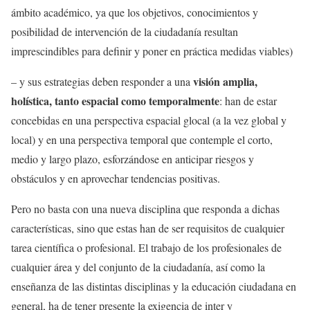
ámbito académico, ya que los objetivos, conocimientos y
posibilidad de intervención de la ciudadanía resultan
imprescindibles para definir y poner en práctica medidas viables)
visión amplia,
– y sus estrategias deben responder a una
holística, tanto espacial como temporalmente
: han de estar
concebidas en una perspectiva espacial glocal (a la vez global y
local) y en una perspectiva temporal que contemple el corto,
medio y largo plazo, esforzándose en anticipar riesgos y
obstáculos y en aprovechar tendencias positivas.
Pero no basta con una nueva disciplina que responda a dichas
características, sino que estas han de ser requisitos de cualquier
tarea científica o profesional. El trabajo de los profesionales de
cualquier área y del conjunto de la ciudadanía, así como la
enseñanza de las distintas disciplinas y la educación ciudadana en
general, ha de tener presente la exigencia de inter y