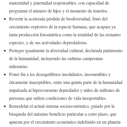
maternidad y paternidad responsables, con capacidad de
programar el número de hijos y el momento de tenerlos.
Revertir la acelerada pérdida de biodiversidad, fruto del
crecimiento explosivo de la especie humana, que acapara ya
tanta producción fotosintética como la totalidad de las restantes
especies, y de sus actividades depredadoras.
Proteger igualmente la diversidad cultural, declarada patrimonio
de la humanidad, incluyendo las culturas campesinas
milenarias.
Poner fin a los desequilibrios insolidarios, insostenibles y
éticamente inaceptables, entre una quinta parte de la humanidad
impulsada al hiperconsumo depredador y miles de millones de
personas que sufren condiciones de vida insoportables.
Remodelar el actual sistema socioeconómico, guiado por la
búsqueda del máximo beneficio particular a corto plazo, que
apuesta por el crecimiento económico indefinido en un planeta