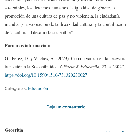
sostenibles, los derechos humanos, la igualdad de género, la
promoción de una cultura de paz y no violencia, la ciudadanía
mundial y la valoración de la diversidad cultural y la contribución
de la cultura al desarrollo sostenible”.
Para más información:
Gil Pérez, D. y Vilches, A. (2023). Cómo avanzar en la necesaria
transición a la Sostenibilidad.
Ciência &
Educação,
23, e-23027,
https://doi.org/10.1590/1516-731320230027
Categorías:
Educación
Deja un comentario
Geocritiq