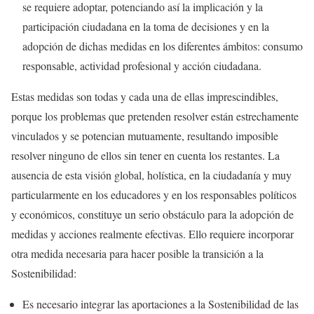
se requiere adoptar, potenciando así la implicación y la
participación ciudadana en la toma de decisiones y en la
adopción de dichas medidas en los diferentes ámbitos: consumo
responsable, actividad profesional y acción ciudadana.
Estas medidas son todas y cada una de ellas imprescindibles,
porque los problemas que pretenden resolver están estrechamente
vinculados y se potencian mutuamente, resultando imposible
resolver ninguno de ellos sin tener en cuenta los restantes. La
ausencia de esta visión global, holística, en la ciudadanía y muy
particularmente en los educadores y en los responsables políticos
y económicos, constituye un serio obstáculo para la adopción de
medidas y acciones realmente efectivas. Ello requiere incorporar
otra medida necesaria para hacer posible la transición a la
Sostenibilidad:
Es necesario integrar las aportaciones a la Sostenibilidad de las