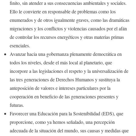
finito, sin atender a sus consecuencias ambientales y sociales.
Ello le convierte en responsable de problemas como los
enumerados y de otros igualmente graves, como las dramáticas
migraciones y los conflictos y violencias causados por el afán
de controlar los recursos energéticos y otras materias primas
esenciales.
Avanzar hacia una gobernanza plenamente democrática en
todos los niveles, desde el más local al planetario, que
incorpore a las legislaciones el respeto y la universalización de
las tres generaciones de Derechos Humanos y sustituya la
anteposición de valores e intereses particulares por la
cooperación en beneficio de las generaciones presentes y
futuras.
Favorecer una Educación para la Sostenibilidad (EDS), que
proporcione, como ya hemos señalado, una percepción
adecuada de la situación del mundo, sus causas y medidas que