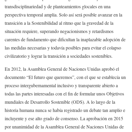
transdisciplinariedad y de planteamientos glocales en una
perspectiva temporal amplia. Solo así será posible avanzar en la
transición a la Sostenibilidad al ritmo que la gravedad de la
situación requiere, superando negacionismos y retardismos
carentes de fundamento que dificultan la inaplazable adopción de
las medidas necesarias y todavía posibles para evitar el colapso
civilizatorio y lograr la transición a sociedades sostenibles.
En 2012, la Asamblea General de Naciones Unidas aprobó el
documento “El futuro que queremos”, con el que se establecía un
proceso intergubernamental inclusivo y transparente abierto a
todas las partes interesadas con el fin de formular unos Objetivos
mundiales de Desarrollo Sostenible (ODS). A lo largo de la
historia humana nunca se había registrado un debate tan amplio e
incluyente y ese alto grado de consenso. La aprobación en 2015
por unanimidad de la Asamblea General de Naciones Unidas de