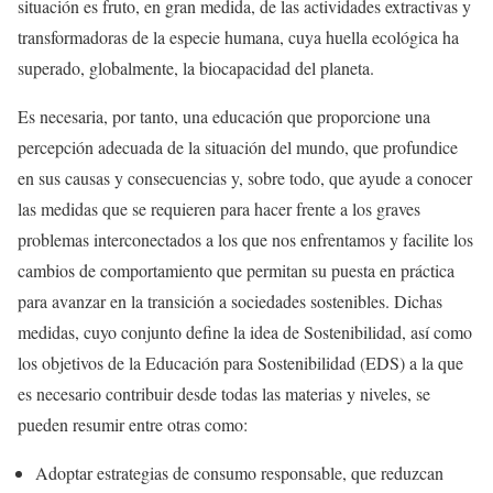
situación es fruto, en gran medida, de las actividades extractivas y
transformadoras de la especie humana, cuya huella ecológica ha
superado, globalmente, la biocapacidad del planeta.
Es necesaria, por tanto, una educación que proporcione una
percepción adecuada de la situación del mundo, que profundice
en sus causas y consecuencias y, sobre todo, que ayude a conocer
las medidas que se requieren para hacer frente a los graves
problemas interconectados a los que nos enfrentamos y facilite los
cambios de comportamiento que permitan su puesta en práctica
para avanzar en la transición a sociedades sostenibles. Dichas
medidas, cuyo conjunto define la idea de Sostenibilidad, así como
los objetivos de la Educación para Sostenibilidad (EDS) a la que
es necesario contribuir desde todas las materias y niveles, se
pueden resumir entre otras como:
Adoptar estrategias de consumo responsable, que reduzcan