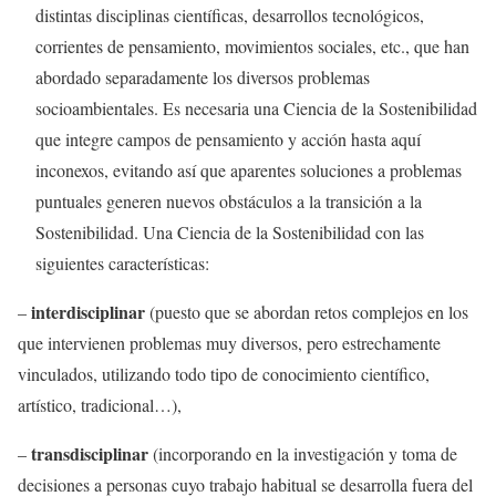
distintas disciplinas científicas, desarrollos tecnológicos,
corrientes de pensamiento, movimientos sociales, etc., que han
abordado separadamente los diversos problemas
socioambientales. Es necesaria una Ciencia de la Sostenibilidad
que integre campos de pensamiento y acción hasta aquí
inconexos, evitando así que aparentes soluciones a problemas
puntuales generen nuevos obstáculos a la transición a la
Sostenibilidad. Una Ciencia de la Sostenibilidad con las
siguientes características:
interdisciplinar
–
(puesto que se abordan retos complejos en los
que intervienen problemas muy diversos, pero estrechamente
vinculados, utilizando todo tipo de conocimiento científico,
artístico, tradicional…),
transdisciplinar
–
(incorporando en la investigación y toma de
decisiones a personas cuyo trabajo habitual se desarrolla fuera del