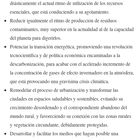
drásticamente el actual ritmo de utilización de los recursos
esenciales, que está conduciendo a su agotamiento.
Reducir igualmente el ritmo de producción de residuos
contaminantes, muy superior en la actualidad al de la capacidad
del planeta para digerirlos.
Potenciar la transición energética, promoviendo una revolución
tecnocientífica y de política económica encaminadas a la
descarbonización, para acabar con el acelerado incremento de
la concentración de gases de efecto invernadero en la atmósfera,
que está provocando una gravísima crisis climática.
Remodelar el proceso de urbanización y transformar las
ciudades en espacios saludables y sostenibles, evitando su
crecimiento desordenado y el correspondiente abandono del
mundo rural, y favoreciendo su conexión con las zonas rurales
y vegetación circundante, debidamente protegidas.
Desarrollar y facilitar los medios que hagan posible una