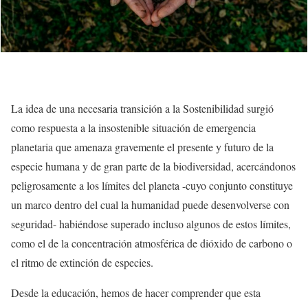
La idea de una necesaria transición a la Sostenibilidad surgió
como respuesta a la insostenible situación de emergencia
planetaria que amenaza gravemente el presente y futuro de la
especie humana y de gran parte de la biodiversidad, acercándonos
peligrosamente a los límites del planeta -cuyo conjunto constituye
un marco dentro del cual la humanidad puede desenvolverse con
seguridad- habiéndose superado incluso algunos de estos límites,
como el de la concentración atmosférica de dióxido de carbono o
el ritmo de extinción de especies.
Desde la educación, hemos de hacer comprender que esta