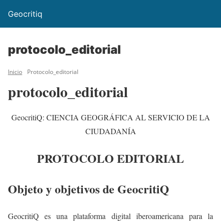
Geocritiq
protocolo_editorial
Inicio
Protocolo_editorial
protocolo_editorial
GeocritiQ: CIENCIA GEOGRÁFICA AL SERVICIO DE LA
CIUDADANÍA
PROTOCOLO EDITORIAL
Objeto y objetivos de GeocritiQ
GeocritiQ es una plataforma digital iberoamericana para la