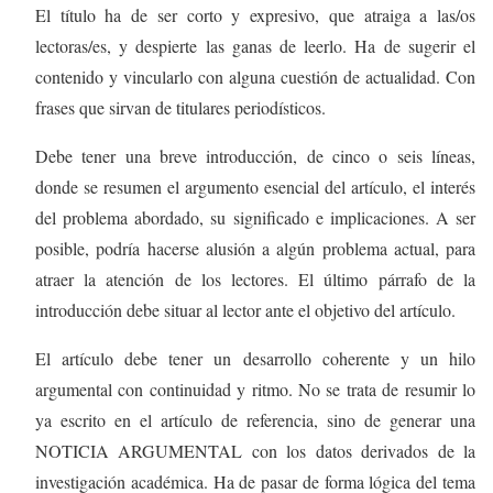
El título ha de ser corto y expresivo, que atraiga a las/os
lectoras/es, y despierte las ganas de leerlo. Ha de sugerir el
contenido y vincularlo con alguna cuestión de actualidad. Con
frases que sirvan de titulares periodísticos.
Debe tener una breve introducción, de cinco o seis líneas,
donde se resumen el argumento esencial del artículo, el interés
del problema abordado, su significado e implicaciones. A ser
posible, podría hacerse alusión a algún problema actual, para
atraer la atención de los lectores. El último párrafo de la
introducción debe situar al lector ante el objetivo del artículo.
El artículo debe tener un desarrollo coherente y un hilo
argumental con continuidad y ritmo. No se trata de resumir lo
ya escrito en el artículo de referencia, sino de generar una
NOTICIA ARGUMENTAL con los datos derivados de la
investigación académica. Ha de pasar de forma lógica del tema