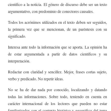
científico a la noticia. El género de discurso debe ser un texto
argumentativo, con predominio de conectores causales.
Todos los acrónimos utilizados en el texto deben ser seguidos,
la primera vez que se mencionan, de un paréntesis con su
significado.
Interesa ante todo la información que se aporta. La opinión ha
de estar argumentada a partir de datos científicos y su
interpretación.
Redactar con claridad y sencillez. Mejor, frases cortas sujeto,
verbo y predicado. No repetir ideas.
No se ha de dar nada por conocido, localizando y datando
todas las informaciones. Sobre todo, teniendo en cuenta en
carácter internacional de los lectores que pueden no estar
familiarizados con el contexto histórico y geográfico del tema