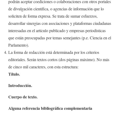
podrán aceptar coediciones o colaboraciones con otros portales
de divulgación científica, o agencias de información que lo
soliciten de forma expresa. Se trata de sumar esfuerzos,
desarrollar sinergias con asociaciones y plataformas ciudadanas
interesadas en el artículo publicado y empresas periodísticas
que están preocupadas por temas semejantes (p.e. Ciencia en el
Parlamento).
La forma de redacción está determinada por los criterios
editoriales. Serán textos cortos (dos páginas máximo). No más
de cinco mil caracteres, con esta estructura:
Título.
Introducción.
Cuerpo de texto.
Alguna referencia bibliográfica complementaria