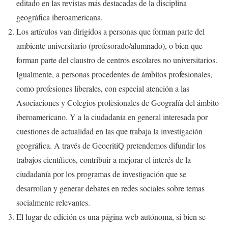
editado en las revistas más destacadas de la disciplina
geográfica iberoamericana.
Los artículos van dirigidos a personas que forman parte del
ambiente universitario (profesorado/alumnado), o bien que
forman parte del claustro de centros escolares no universitarios.
Igualmente, a personas procedentes de ámbitos profesionales,
como profesiones liberales, con especial atención a las
Asociaciones y Colegios profesionales de Geografía del ámbito
iberoamericano. Y a la ciudadanía en general interesada por
cuestiones de actualidad en las que trabaja la investigación
geográfica. A través de GeocritiQ pretendemos difundir los
trabajos científicos, contribuir a mejorar el interés de la
ciudadanía por los programas de investigación que se
desarrollan y generar debates en redes sociales sobre temas
socialmente relevantes.
El lugar de edición es una página web autónoma, si bien se