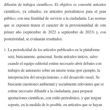
difusión de trabajos científicos. El objetivo es convertir artículos
científicos, ya editados, en artículos periodísticos para el gran
público, con una finalidad de servicio a la ciudadanía. Las normas
que se exponen tienen el carácter de la provisionalidad de este
primer año (septiembre de 2022 a septiembre de 2023) y, con
posterioridad, se evaluarán resultados.
La periodicidad de los artículos publicados en la plataforma
será, básicamente, quincenal. Serán artículos únicos, salvo
cuando el equipo editorial estime necesario abrir debates con
trabajos de autoras/es sobre un mismo tema (por ejemplo, la
interpretación del envejecimiento, o del desarrollo rural). Se
buscarán cuestiones ambiental y socialmente relevantes que se
estime necesario difundir a la ciudadanía, para preparar
aportaciones científicas, con estilo periodístico, y que tengan
soporte, en la medida de lo posible, en artículos que se hayan