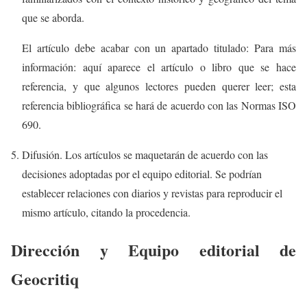
que se aborda.
El artículo debe acabar con un apartado titulado: Para más
información: aquí aparece el artículo o libro que se hace
referencia, y que algunos lectores pueden querer leer; esta
referencia bibliográfica se hará de acuerdo con las Normas ISO
690.
Difusión. Los artículos se maquetarán de acuerdo con las
decisiones adoptadas por el equipo editorial. Se podrían
establecer relaciones con diarios y revistas para reproducir el
mismo artículo, citando la procedencia.
Dirección y Equipo editorial de
Geocritiq