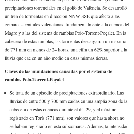
precipitaciones torrenciales en el golfo de València. Se desarrolló
un tren de tormentas en dirección NNW-SSE que afectó a las
comarcas centrales valencianas, fundamentalmente a la cuenca del
Magro y a las del sistema de ramblas Poio-Torrent-Poçalet. En la
cabecera de estas ramblas, las tormentas descargaron un máximo
de 771 mm en menos de 24 horas, una cifra un 62% superior a la
lluvia que cae en un año medio en estas mismas tierras.
Claves de las inundaciones causadas por el sistema de
ramblas Poio-Torrent-Poçalet
Se trata de un episodio de precipitaciones extraordinario. Las
lluvias de entre 500 y 700 mm caídas en una amplia zona de la
cabecera de estas cuencas durante el día 29, y el máximo
registrado en Torís (771 mm), son valores que hasta ahora no
se habían registrado en esta subcomarca. Además, la intensidad