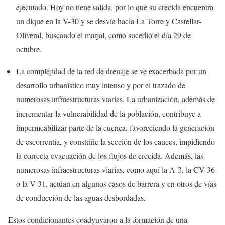
ejecutado. Hoy no tiene salida, por lo que su crecida encuentra
un dique en la V-30 y se desvía hacia La Torre y Castellar-
Oliveral, buscando el marjal, como sucedió el día 29 de
octubre.
La complejidad de la red de drenaje se ve exacerbada por un
desarrollo urbanístico muy intenso y por el trazado de
numerosas infraestructuras viarias. La urbanización, además de
incrementar la vulnerabilidad de la población, contribuye a
impermeabilizar parte de la cuenca, favoreciendo la generación
de escorrentía, y constriñe la sección de los cauces, impidiendo
la correcta evacuación de los flujos de crecida. Además, las
numerosas infraestructuras viarias, como aquí la A-3, la CV-36
o la V-31, actúan en algunos casos de barrera y en otros de vías
de conducción de las aguas desbordadas.
Estos condicionantes coadyuvaron a la formación de una