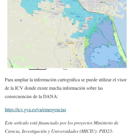
Para ampliar la información cartográfica se puede utilizar el visor
de la ICV donde existe mucha información sobre las
consecuencias de la DANA:
https://icv.gva.es/va/emergencias
Este artículo está financiado por los proyectos Ministerio de
Ciencia, Investigación y Universidades (MICIU): PID23-