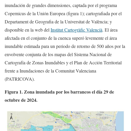
inundación de grandes dimensiones, captada por el programa
Copernicus de la Unión Europea (figura 1); cartografiada por el
Departament de Geografia de la Universitat de València; y
disponible en la web del
Institut Cartogràfic Valencià
. El área
afectada en el conjunto de la cuenca superó levemente el área
inundable estimada para un periodo de retorno de 500 años por la
envolvente conjunta de los mapas del Sistema Nacional de
Cartografía de Zonas Inundables y el Plan de Acción Territorial
frente a Inundaciones de la Comunitat Valenciana
(PATRICOVA).
Figura 1. Zona inundada por los barrancos el día 29 de
octubre de 2024.